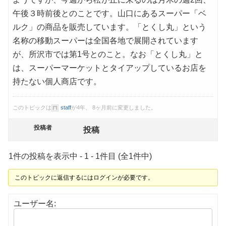
午後３時前後とのことです。山口にあるスーパー「ベ
ルク」の商品を販売しています。「とくし丸」という
名称の移動スーパーは全国各地で展開されています
が、所沢市では第1号とのこと。なお「とくし丸」と
は、スーパーマーケットとタイアップしているお店を
持たない個人商店です。
このトピックは
staff
が4年、 8ヶ月前に変更しました。
投稿者
投稿
1件の投稿を表示中 - 1 - 1件目 (全1件中)
このトピックに返信するにはログインが必要です。
ユーザー名: