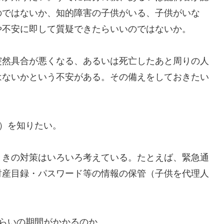
のではないか、知的障害の子供がいる、子供がいな
や不安に即して質疑できたらいいのではないか。
突然具合が悪くなる、あるいは死亡したあと周りの人
はないかという不安がある。その備えをしておきたい
）を知りたい。
ときの対策はいろいろ考えている。たとえば、緊急通
財産目録・パスワード等の情報の保管（子供を代理人
らいの期間がかかるのか。