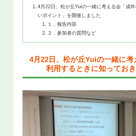
4月22日、松が丘Yuiの一緒に考える会「
いポイント」を開催しました
１．報告内容
２．参加者の質問など
4月22日、松が丘Yuiの一緒
利用するときに知ってお