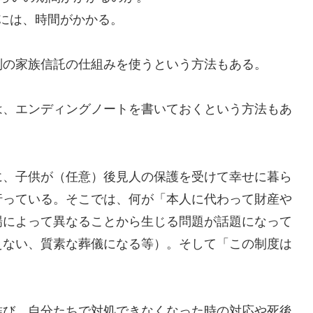
には、時間がかかる。
別の家族信託の仕組みを使うという方法もある。
は、エンディングノートを書いておくという方法もあ
に、子供が（任意）後見人の保護を受けて幸せに暮ら
行っている。そこでは、何が「本人に代わって財産や
場によって異なることから生じる問題が話題になって
えない、質素な葬儀になる等）。そして「この制度は
結び、自分たちで対処できなくなった時の対応や死後