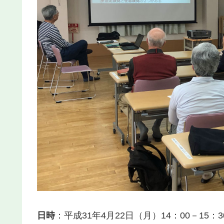
日時
：平成31年4月22日（月）14：00－15：3