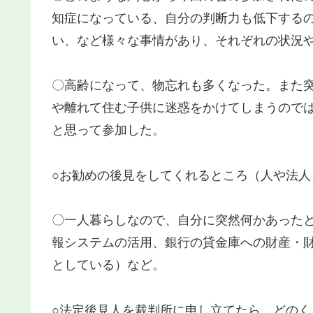
知症になっている、自分の判断力も低下する
い、など様々な事情があり、それぞれの状況
〇高齢になって、物忘れも多くなった。また
や離れて住む子供に迷惑をかけてしまうので
と思って参加した。
○お勧めの後見をしてくれるところ（人や法人
〇一人暮らしなので、自分に突然何かあった
報システムの活用、銀行の貸金庫への財産・
としている）など。
○法定後見人を裁判所に申し立てたら、どのく