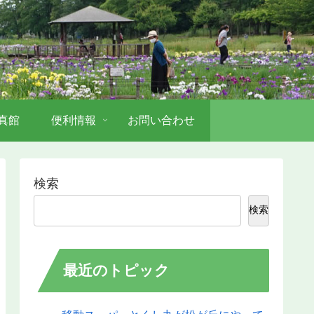
真館
便利情報
お問い合わせ
検索
検索
最近のトピック