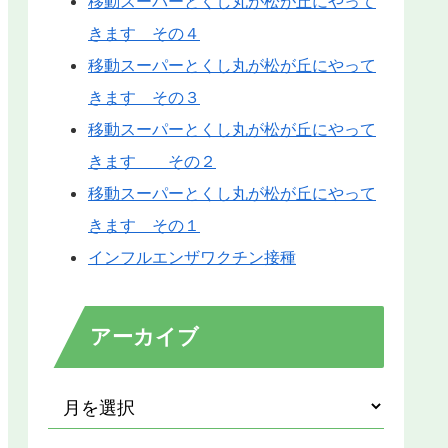
移動スーパーとくし丸が松が丘にやって
きます その４
移動スーパーとくし丸が松が丘にやって
きます その３
移動スーパーとくし丸が松が丘にやって
きます その２
移動スーパーとくし丸が松が丘にやって
きます その１
インフルエンザワクチン接種
アーカイブ