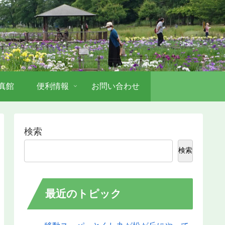
真館
便利情報
お問い合わせ
検索
検索
最近のトピック