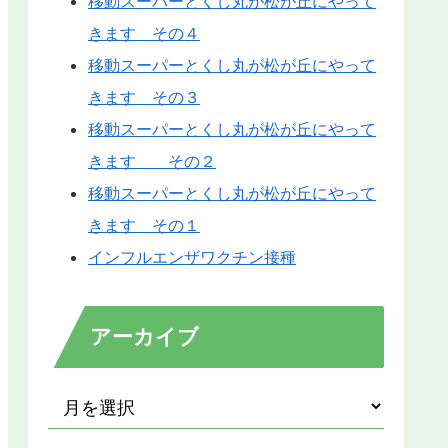
移動スーパーとくし丸が松が丘にやって
きます その４
移動スーパーとくし丸が松が丘にやって
きます その３
移動スーパーとくし丸が松が丘にやって
きます その２
移動スーパーとくし丸が松が丘にやって
きます その１
インフルエンザワクチン接種
アーカイブ