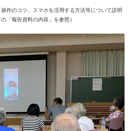
リ操作のコツ、スマホを活用する方法等について説明
下の「報告資料の内容」を参照）