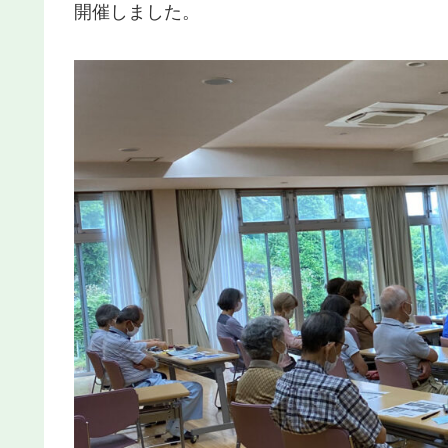
開催しました。