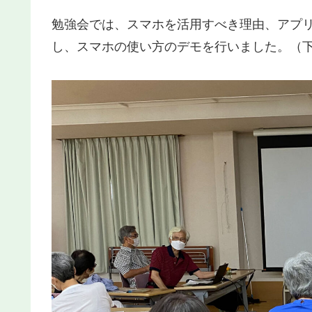
勉強会では、スマホを活用すべき理由、アプ
し、スマホの使い方のデモを行いました。（