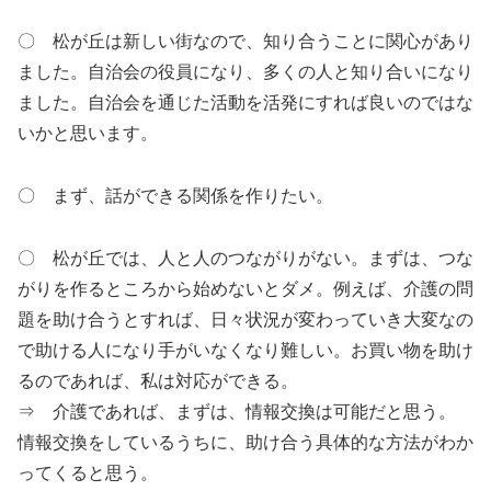
〇 松が丘は新しい街なので、知り合うことに関心があり
ました。自治会の役員になり、多くの人と知り合いになり
ました。自治会を通じた活動を活発にすれば良いのではな
いかと思います。
〇 まず、話ができる関係を作りたい。
〇 松が丘では、人と人のつながりがない。まずは、つな
がりを作るところから始めないとダメ。例えば、介護の問
題を助け合うとすれば、日々状況が変わっていき大変なの
で助ける人になり手がいなくなり難しい。お買い物を助け
るのであれば、私は対応ができる。
⇒ 介護であれば、まずは、情報交換は可能だと思う。
情報交換をしているうちに、助け合う具体的な方法がわか
ってくると思う。