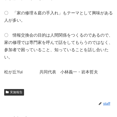
〇 「家の修理＆庭の手入れ」もテーマとして興味がある
人が多い。
〇 情報交換会の目的は人間関係をつくるのであるので、
家の修理では専門家を呼んで話をしてもらうのではなく、
参加者で困っていること、知っていることを話し合いた
い。
松が丘Yui 共同代表 小林義一・岩本哲夫
実施報告
staff