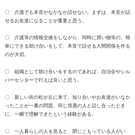
〇 介護でも本音がなかなか話せない。まずは、本音が話
せるお友達になることが重要と思う。
〇 介護等の情報交換をしながら、同時に買い物等の、簡
単にできる助け合いをして、本音で話せる人間関係を作る
のが大切。
〇 組織として助け合いをするのであれば、自治会やシル
バーセンターで行えば良いと思う。
〇 新しい街の松が丘に来て、知り合いやお友達がいなか
ったことが一番の問題。同じ境遇の人と話し合ったとき
に、一瞬で理解できたという経験がある。
〇 一人暮らしの人を見ると、閉じこもっている人がい