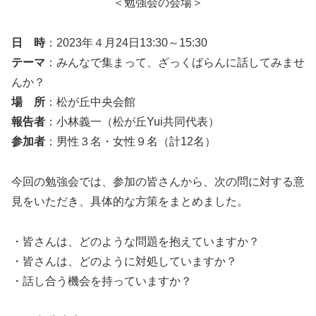
＜勉強会の会場＞
日 時
：2023年４月24日13:30～15:30
テーマ
：みんなで集まって、ざっくばらんに話してみませ
んか？
場 所
：松が丘中央会館
報告者
：小林義一（松が丘Yui共同代表）
参加者
：男性３名・女性９名（計12名）
今回の勉強会では、参加の皆さんから、次の問に対する意
見をいただき、具体的な方策をまとめました。
・皆さんは、どのような問題を抱えていますか？
・皆さんは、どのように対処していますか？
・話し合う機会を持っていますか？