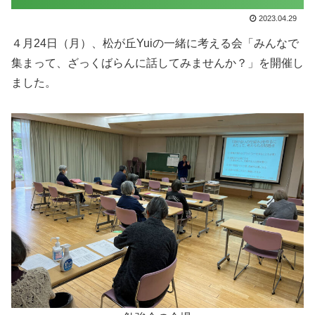
2023.04.29
４月24日（月）、松が丘Yuiの一緒に考える会「みんなで
集まって、ざっくばらんに話してみませんか？」を開催し
ました。