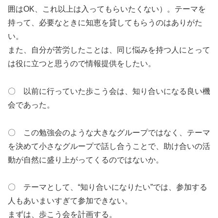
囲はOK、これ以上は入ってもらいたくない）。テーマを
持って、必要なときに知恵を貸してもらうのはありがた
い。
また、自分が苦労したことは、同じ悩みを持つ人にとって
は役に立つと思うので情報提供をしたい。
〇 以前に行っていた歩こう会は、知り合いになる良い機
会であった。
〇 この勉強会のような大きなグループではなく、テーマ
を決めて小さなグループで話し合うことで、助け合いの活
動が自然に盛り上がってくるのではないか。
〇 テーマとして、“知り合いになりたい”では、参加する
人もあいまいすぎて参加できない。
まずは、歩こう会を計画する。