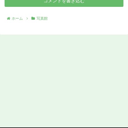
コメントを書き込む
ホーム
写真館