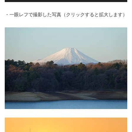
・一眼レフで撮影した写真（クリックすると拡大します）