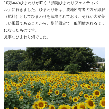
10万本のひまわりが咲く「清瀬ひまわりフェスティバ
ル」に行きました。ひまわり畑は、農地所有者の方が緑肥
（肥料）としてひまわりを栽培されており、それが大変美
しい風景であることから、期間限定で一般開放されるよう
になったものです。
見事なひまわり畑でした。